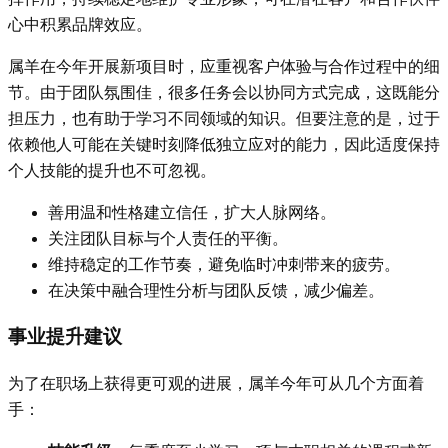
心中积累品牌效应。
属羊在今年开展新项目时，应重视客户体验与合作过程中的细
节。由于团队氛围佳，很多任务会以协同方式完成，这既能分
担压力，也有助于学习不同领域的知识。但要注意的是，过于
依赖他人可能在关键时刻降低独立应对的能力，因此适度保持
个人技能的提升也不可忽视。
善用温和性格建立信任，扩大人脉网络。
关注团队目标与个人责任的平衡。
维持稳定的工作节奏，避免临时冲刺带来的疲劳。
在决策中融合理性分析与团队反馈，减少偏差。
事业提升建议
为了在职场上获得更可观的进展，属羊今年可从几个方面着
手：