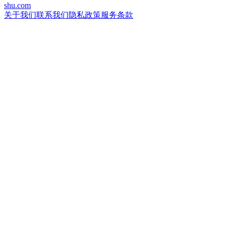
shu.com
关于我们
联系我们
隐私政策
服务条款