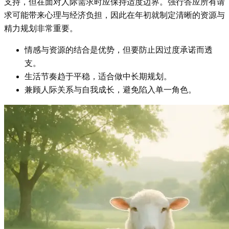
支持，但在面对人际需求时应保持适度边界。强行答应所有请
求可能带来心理与经济负担，因此在年初就制定清晰的资源与
精力规划非常重要。
情感与资源的结合是优势，但要防止因过度承诺而透
支。
生活节奏趋于平稳，适合做中长期规划。
兼顾人际关系与自我成长，避免陷入单一角色。