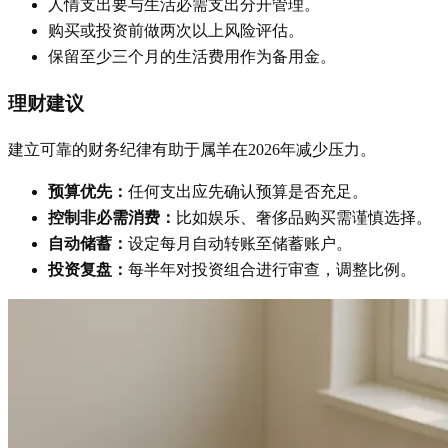
人情支出要与生活必需支出分开管理。
购买或投资前做两次以上风险评估。
保留至少三个月的生活费用作为备用金。
理财建议
建立可靠的财务纪律有助于属羊在2026年减少压力。
预算优先：
任何支出应先确认预算是否充足。
控制非必需消费：
比如娱乐、奢侈品购买需谨慎选择。
自动储蓄：
设定每月自动转账至储蓄账户。
投资复盘：
每半年对投资组合进行审查，调整比例。