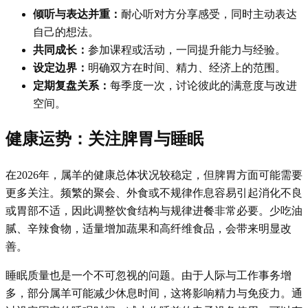
倾听与表达并重：
耐心听对方分享感受，同时主动表达
自己的想法。
共同成长：
参加课程或活动，一同提升能力与经验。
设定边界：
明确双方在时间、精力、经济上的范围。
定期复盘关系：
每季度一次，讨论彼此的满意度与改进
空间。
健康运势：关注脾胃与睡眠
在2026年，属羊的健康总体状况较稳定，但脾胃方面可能需要
更多关注。频繁的聚会、外食或不规律作息容易引起消化不良
或胃部不适，因此调整饮食结构与规律进餐非常必要。少吃油
腻、辛辣食物，适量增加蔬果和高纤维食品，会带来明显改
善。
睡眠质量也是一个不可忽视的问题。由于人际与工作事务增
多，部分属羊可能减少休息时间，这将影响精力与免疫力。通