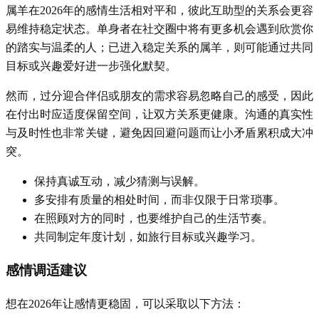
属羊在2026年的感情生活相对平和，彼此互助型的关系会更容
易维持稳定状态。单身者在社交圈中将有更多机会遇到欣赏你
的踏实与温柔的人；已进入稳定关系的属羊，则可能通过共同
目标或兴趣爱好进一步强化默契。
然而，过分迎合伴侣或朋友的需求容易忽略自己的感受，因此
在付出时应适度保留空间，让双方关系更健康。沟通的真实性
与及时性也非常关键，避免因回避问题而让小矛盾累积成大冲
突。
保持真诚互动，减少猜测与误解。
多安排有质量的相处时间，而非仅限于日常琐事。
在照顾对方的同时，也要维护自己的生活节奏。
共同制定年度计划，如旅行目标或兴趣学习。
感情调适建议
想在2026年让感情更稳固，可以采取以下方法：