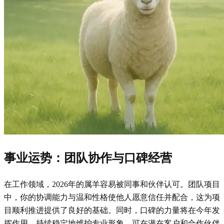
事业运势：团队协作与口碑经营
在工作领域，2026年的属羊容易被同事和伙伴认可。团队项目
中，你的协调能力与温和性格使他人愿意信任并配合，这为项
目顺利推进提供了良好的基础。同时，口碑的力量将在今年发
挥作用，持续稳定地维护专业形象，可在潜在客户和合作伙伴