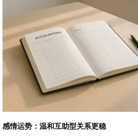
感情运势：温和互助型关系更稳