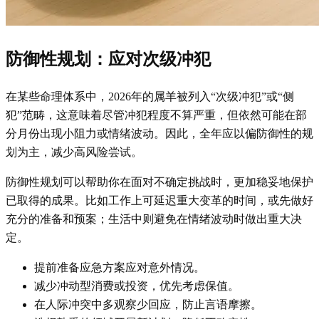
防御性规划：应对次级冲犯
在某些命理体系中，2026年的属羊被列入“次级冲犯”或“侧
犯”范畴，这意味着尽管冲犯程度不算严重，但依然可能在部
分月份出现小阻力或情绪波动。因此，全年应以偏防御性的规
划为主，减少高风险尝试。
防御性规划可以帮助你在面对不确定挑战时，更加稳妥地保护
已取得的成果。比如工作上可延迟重大变革的时间，或先做好
充分的准备和预案；生活中则避免在情绪波动时做出重大决
定。
提前准备应急方案应对意外情况。
减少冲动型消费或投资，优先考虑保值。
在人际冲突中多观察少回应，防止言语摩擦。