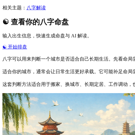
相关主题：
八字解读
☯️
查看你的八字命盘
输入出生信息，快速生成命盘与 AI 解读。
☯️
开始排盘
八字可以用来判断一个城市是否适合自己长期生活。先看命局
适合你的城市，通常会让日常生活更好承载。它可能补足命局
这套判断方法适合用于搬家、换城市、长期定居、工作调动，