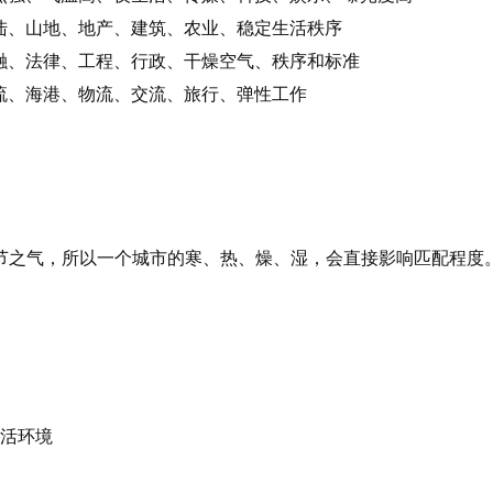
陆、山地、地产、建筑、农业、稳定生活秩序
融、法律、工程、行政、干燥空气、秩序和标准
流、海港、物流、交流、旅行、弹性工作
节之气，所以一个城市的寒、热、燥、湿，会直接影响匹配程度
活环境