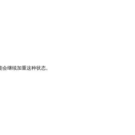
能会继续加重这种状态。