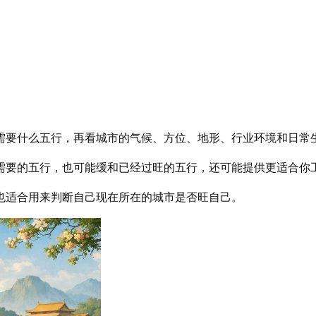
需要什么五行，再看城市的气候、方位、地形、行业环境和日常
需要的五行，也可能缓和已经过旺的五行，还可能提供更适合你
也适合用来判断自己现在所在的城市是否旺自己。