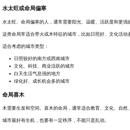
水太旺或命局偏寒
水太旺、命局偏寒的人，通常需要阳光、温暖、活跃度和更强
这类命局常适合带火或木特征的城市，比如日照好、文化活动
适合考虑的城市类型：
日照较好的南方或西南城市
文化、科技、商业活跃的城市
白天生活气息强的地方
绿化好、成长机会多的城市
命局喜木
木需要生发和空间。喜木的命局，通常适合教育、文化、自然
城市最好有生机，也要有一定秩序，不能只是乱动。