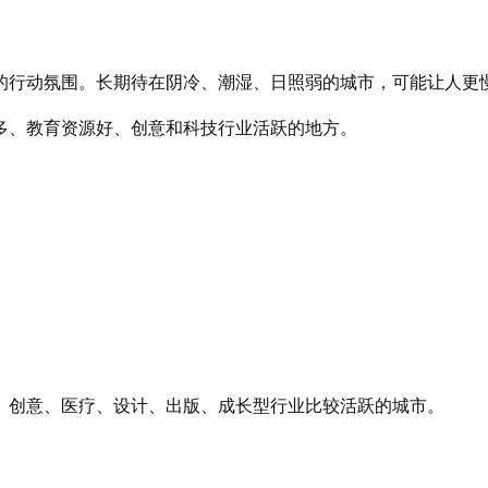
的行动氛围。长期待在阴冷、潮湿、日照弱的城市，可能让人更
多、教育资源好、创意和科技行业活跃的地方。
、创意、医疗、设计、出版、成长型行业比较活跃的城市。