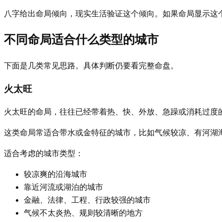
八字给出命局倾向，现实生活验证这个倾向。如果命局显示这
不同命局适合什么类型的城市
下面是几类常见思路。具体判断仍要看完整命盘。
火太旺
火太旺的命局，往往已经带着热、快、外放、急躁或消耗过度
这类命局常适合带水或金特征的城市，比如气候较凉、有河湖
适合考虑的城市类型：
较凉爽的沿海城市
靠近河流或湖泊的城市
金融、法律、工程、行政较强的城市
气候不太炎热、规则较清晰的地方