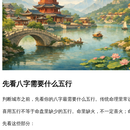
先看八字需要什么五行
判断城市之前，先看你的八字最需要什么五行。传统命理里常说
喜用五行不等于命盘里缺少的五行。命里缺火，不一定喜火；
先看这些部分：