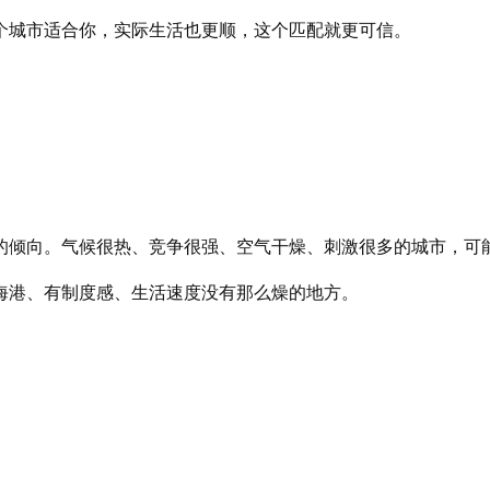
个城市适合你，实际生活也更顺，这个匹配就更可信。
的倾向。气候很热、竞争很强、空气干燥、刺激很多的城市，可
海港、有制度感、生活速度没有那么燥的地方。