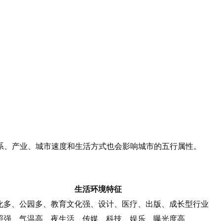
系、产业、城市速度和生活方式也会影响城市的五行属性。
生活环境特征
化多、公园多、教育文化强、设计、医疗、出版、成长型行业
照强、气温高、夜生活、传媒、科技、娱乐、曝光度高