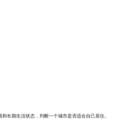
境和长期生活状态，判断一个城市是否适合自己居住。