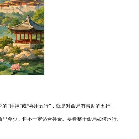
的“用神”或“喜用五行”，就是对命局有帮助的五行。
命里金少，也不一定适合补金。要看整个命局如何运行。