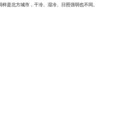
同样是北方城市，干冷、湿冷、日照强弱也不同。
。