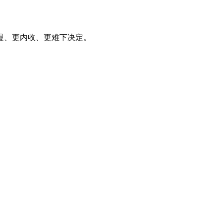
慢、更内收、更难下决定。