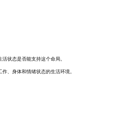
生活状态是否能支持这个命局。
工作、身体和情绪状态的生活环境。