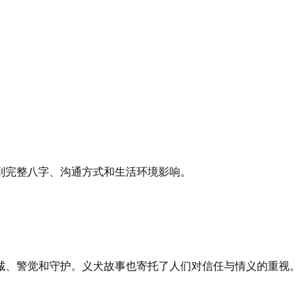
到完整八字、沟通方式和生活环境影响。
诚、警觉和守护。义犬故事也寄托了人们对信任与情义的重视。