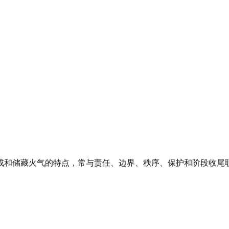
成和储藏火气的特点，常与责任、边界、秩序、保护和阶段收尾