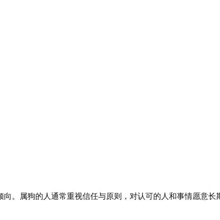
倾向。属狗的人通常重视信任与原则，对认可的人和事情愿意长