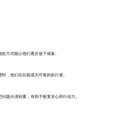
相处方式能让他们逐步放下戒备。
楚时，他们往往能成为可靠的执行者。
把问题分清轻重，有助于恢复安心和行动力。