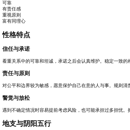
可靠
有责任感
重视原则
富有同理心
性格特点
信任与承诺
看重关系中的可靠和坦诚，承诺之后会认真维护。稳定一致的
责任与原则
对公平和边界较为敏感，愿意保护自己在意的人与事。规则清
警觉与放松
遇到不确定情况时容易提前考虑风险，也可能承担过多担忧。
地支与阴阳五行