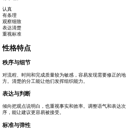
认真
有条理
观察细致
表达清楚
重视标准
性格特点
秩序与细节
对流程、时间和完成质量较为敏感，容易发现需要修正的地
方。清楚的分工能让他们发挥组织能力。
表达与判断
倾向把观点说明白，也重视事实和效率。调整语气和表达次
序，能让建议更容易被接受。
标准与弹性